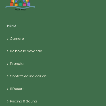
MENU
Camere
Il cibo e le bevande
Prenota
Contatti ed indicazioni
Il Resort
Piscina & Sauna