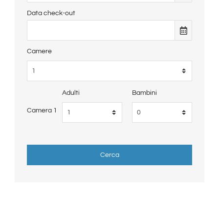
Data check-out
Camere
Adulti
Bambini
Camera 1