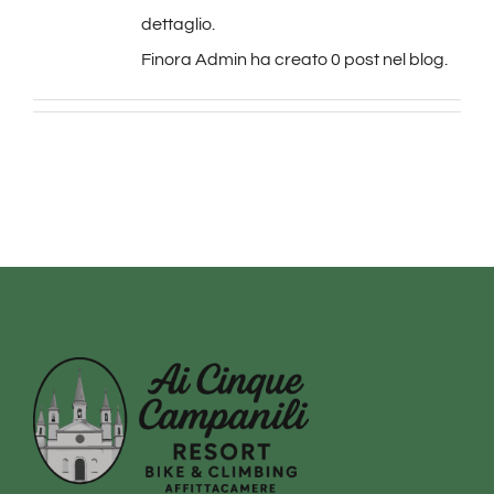
dettaglio.
Finora Admin ha creato 0 post nel blog.