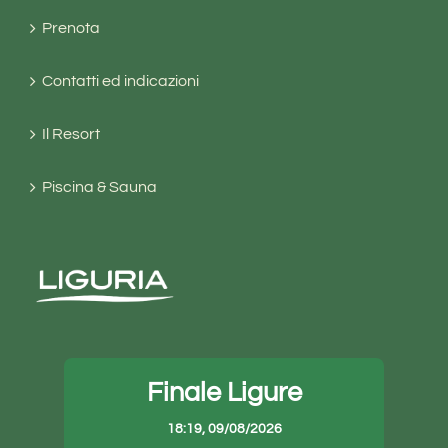
Prenota
Contatti ed indicazioni
Il Resort
Piscina & Sauna
Finale Ligure
18:19,
09/08/2026