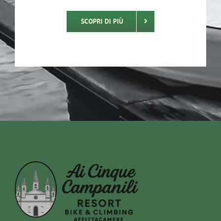
SCOPRI DI PIÙ