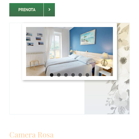
PRENOTA
Camera Rosa