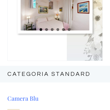
CATEGORIA STANDARD
Camera Blu