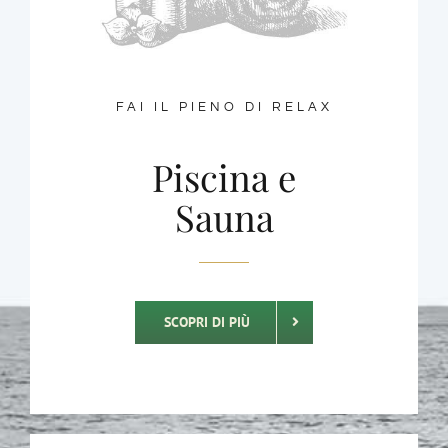
FAI IL PIENO DI RELAX
Piscina e
Sauna
SCOPRI DI PIÙ