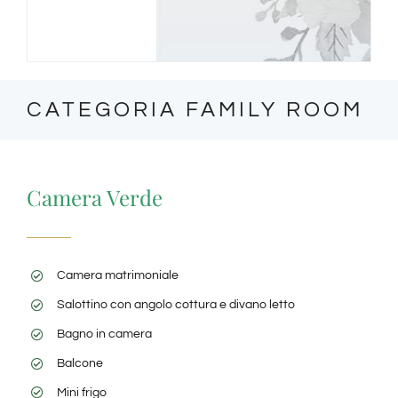
CATEGORIA FAMILY ROOM
Camera Verde
Camera matrimoniale
Salottino con angolo cottura e divano letto
Bagno in camera
Balcone
Mini frigo