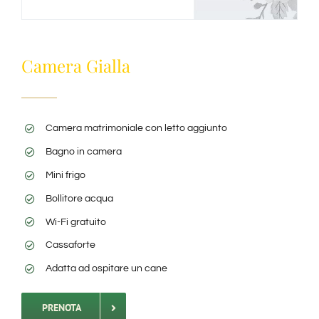
Camera Gialla
Camera matrimoniale con letto aggiunto
Bagno in camera
Mini frigo
Bollitore acqua
Wi-Fi gratuito
Cassaforte
Adatta ad ospitare un cane
PRENOTA