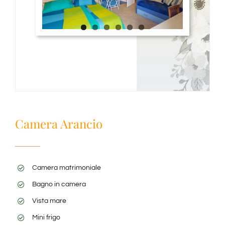
Camera Arancio
Camera matrimoniale
Bagno in camera
Vista mare
Mini frigo