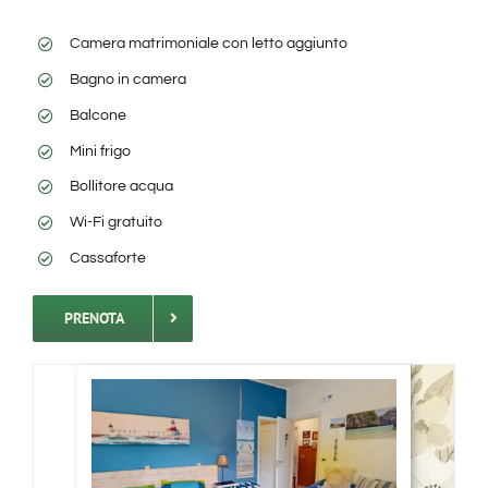
Camera matrimoniale con letto aggiunto
Bagno in camera
Balcone
Mini frigo
Bollitore acqua
Wi-Fi gratuito
Cassaforte
PRENOTA