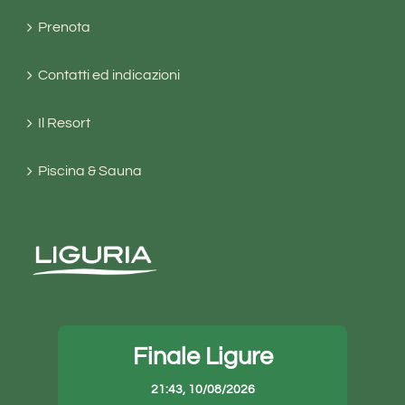
Prenota
Contatti ed indicazioni
Il Resort
Piscina & Sauna
Finale Ligure
21:43,
10/08/2026