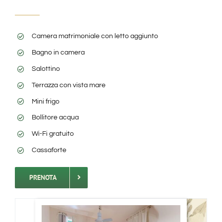
Camera matrimoniale con letto aggiunto
Bagno in camera
Salottino
Terrazza con vista mare
Mini frigo
Bollitore acqua
Wi-Fi gratuito
Cassaforte
PRENOTA