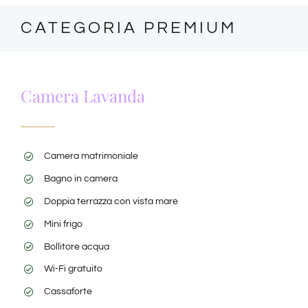
CATEGORIA PREMIUM
Camera Lavanda
Camera matrimoniale
Bagno in camera
Doppia terrazza con vista mare
Mini frigo
Bollitore acqua
Wi-Fi gratuito
Cassaforte