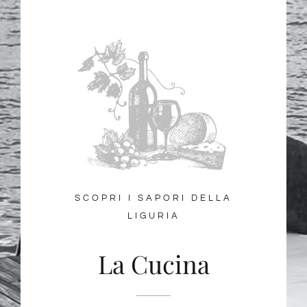
SCOPRI I SAPORI DELLA
LIGURIA
La Cucina