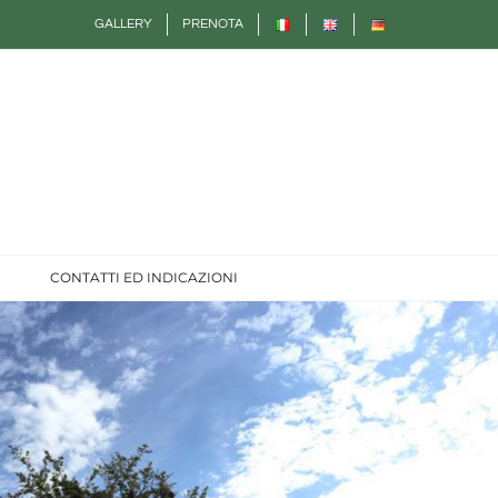
GALLERY
PRENOTA
CONTATTI ED INDICAZIONI