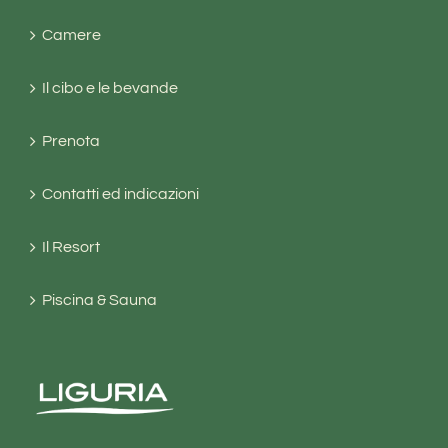
Camere
Il cibo e le bevande
Prenota
Contatti ed indicazioni
Il Resort
Piscina & Sauna