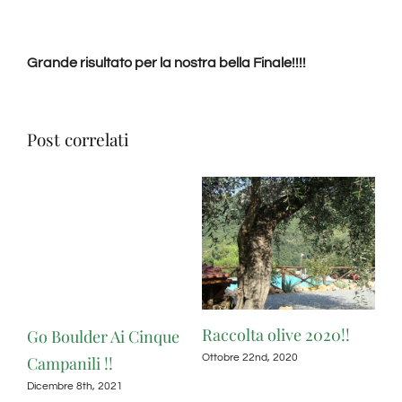
Grande risultato per la nostra bella Finale!!!!
Post correlati
Raccolta olive 2020!!
Go Boulder Ai Cinque
Ottobre 22nd, 2020
Campanili !!
Dicembre 8th, 2021