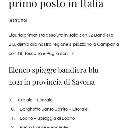
primo posto in Italia
(estratto)
Liguria primatista assoluta in Italia con 32 Bandiere
Blu, dietro alla nostra regione si piazzano la Campania
con 19, Toscana e Puglia con 17
Elenco spiagge bandiera blu
2021 in provincia di Savona
9. Ceriale – Litorale
10. Borghetto Santo Spirito – Litorale
11. Loano – Spiaggia di Loano
12. Pietra Ligure – Ponente