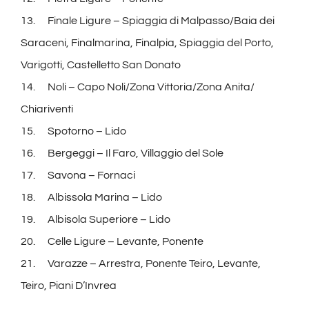
13. Finale Ligure – Spiaggia di Malpasso/Baia dei
Saraceni, Finalmarina, Finalpia, Spiaggia del Porto,
Varigotti, Castelletto San Donato
14. Noli – Capo Noli/Zona Vittoria/Zona Anita/
Chiariventi
15. Spotorno – Lido
16. Bergeggi – Il Faro, Villaggio del Sole
17. Savona – Fornaci
18. Albissola Marina – Lido
19. Albisola Superiore – Lido
20. Celle Ligure – Levante, Ponente
21. Varazze – Arrestra, Ponente Teiro, Levante,
Teiro, Piani D’Invrea