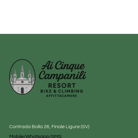
Contrada Bolla 26, Finale Ligure (SV)
Mobile/Whatsapp/SMS: